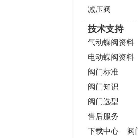
减压阀
技术支持
气动蝶阀资料
电动蝶阀资料
阀门标准
阀门知识
阀门选型
售后服务
下载中心
阀