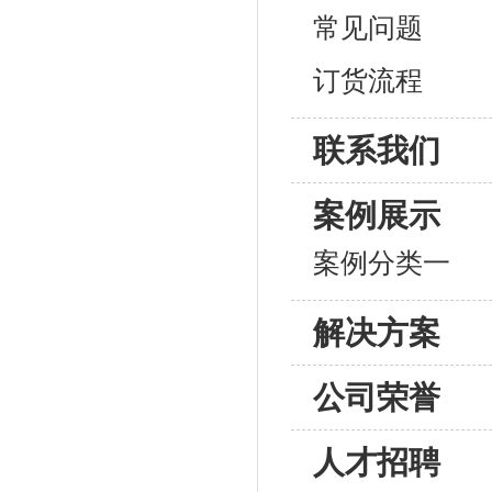
常见问题
订货流程
联系我们
案例展示
案例分类一
解决方案
公司荣誉
人才招聘