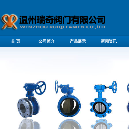
首 页
公司简介
产品展示
新闻资讯